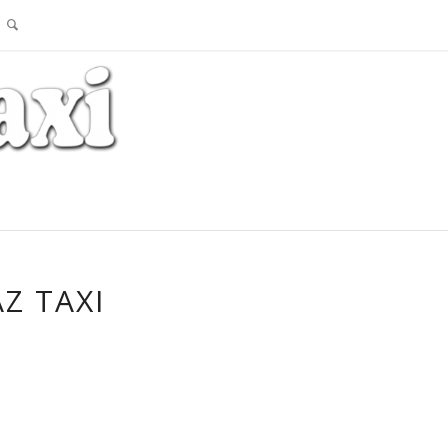
AZ TAXI