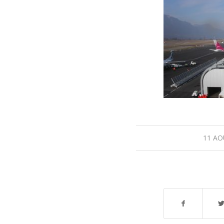
11 AO