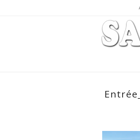
Entrée