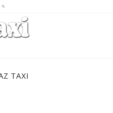
AZ TAXI