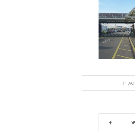
11 AO