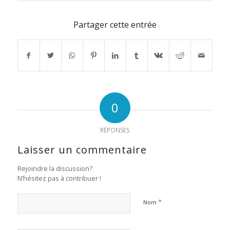
Partager cette entrée
0
RÉPONSES
Laisser un commentaire
Rejoindre la discussion?
N’hésitez pas à contribuer !
*
Nom