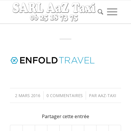
/
/
2 MARS 2016
0 COMMENTAIRES
PAR
AAZ-TAXI
Partager cette entrée