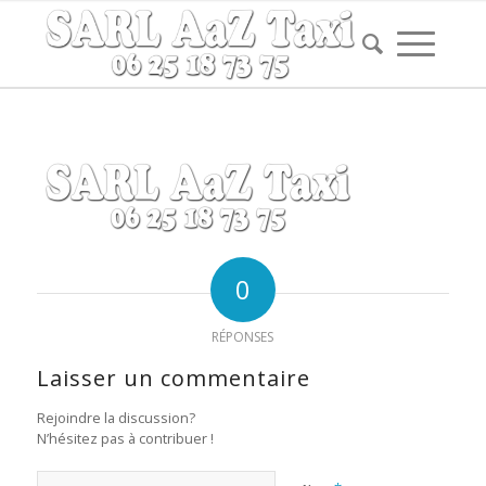
0
RÉPONSES
Laisser un commentaire
Rejoindre la discussion?
N’hésitez pas à contribuer !