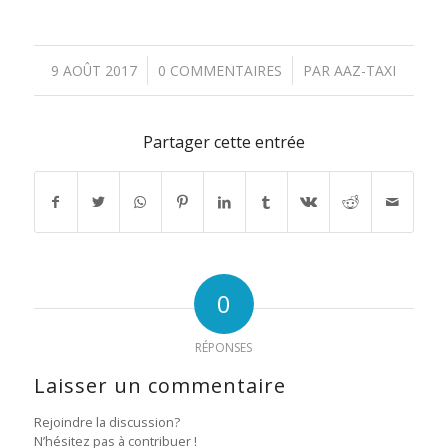
/
/
9 AOÛT 2017
0 COMMENTAIRES
PAR
AAZ-TAXI
Partager cette entrée
0
RÉPONSES
Laisser un commentaire
Rejoindre la discussion?
N’hésitez pas à contribuer !