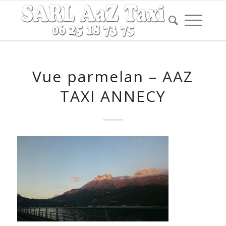
Vue parmelan – AAZ
TAXI ANNECY